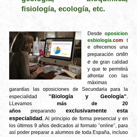
fisiología, ecología, etc.
Desde
oposicion
es
biologia
.
com
t
e ofrecemos una
onlin
preparación
e
de gran calidad
y que te permitirá
afrontar con las
máximas
garantías las oposiciones de Secundaria para la
"Biología y Geología"
especialidad
.
LLevamos
más de 20
exclusivamente esta
años
preparando
especialidad
. Al principio de forma presencial y en
los últimos 9 años dedicados al formato "online", para
así poder preparar a alumnos de toda España, incluso