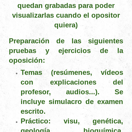
quedan grabadas para poder
visualizarlas cuando el opositor
quiera)
Preparación de las siguientes
pruebas y ejercicios de la
oposición:
Temas (resúmenes, vídeos
con explicaciones del
profesor, audios...). Se
incluye simulacro de examen
escrito.
Práctico: visu, genética,
geología, bioquímica,