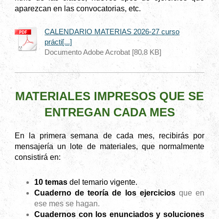
aparezcan en las convocatorias
, etc.
CALENDARIO MATERIAS 2026-27 curso
prácti[...]
Documento Adobe Acrobat [80.8 KB]
MATERIALES IMPRESOS QUE SE
ENTREGAN CADA MES
En la primera semana de cada mes, recibirás por
mensajería un lote
de materiales, que normalmente
consistirá en:
10 temas
del temario vigente.
Cuaderno de teoría
de los ejercicios
que en
ese mes se hagan.
Cuadernos con los enunciados y soluciones