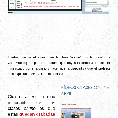
Interfaz que ve el alumno en la clase "online" con la plataforma
GoToMeeting. El panel de control que hay a la derecha puede ser
minimizado por el alumno y hacer que la diapositiva que el profesor
está explicando ocupe toda la pantalla.
Otra característica muy
importante de las
clases
online
es que
estas
quedan grabadas