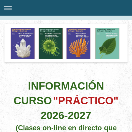
INFORMACIÓN
CURSO
"PRÁCTICO"
2026-2027
(Clases on-line en directo que