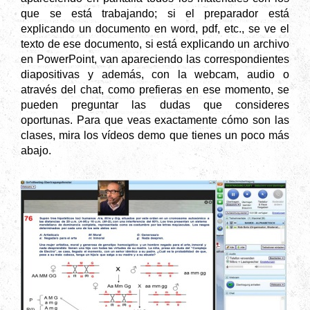
que se está trabajando; si el preparador está
explicando un documento en word, pdf, etc., se ve el
texto de ese documento, si está explicando un archivo
en PowerPoint, van apareciendo las correspondientes
diapositivas y además, con la webcam, audio o
através del chat, como prefieras en ese momento, se
pueden preguntar las dudas que consideres
oportunas. Para que veas exactamente cómo son las
clases, mira los vídeos demo que tienes un poco más
abajo.