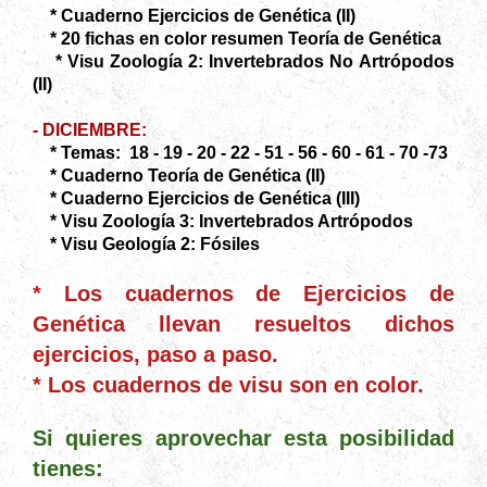
* Cuaderno Ejercicios de Genética (II)
* 20 fichas en color resumen Teoría de Genética
* Visu Zoología 2: Invertebrados No Artrópodos
(II)
- DICIEMBRE:
* Temas: 18 - 19 - 20 - 22 - 51 - 56 - 60 - 61 - 70 -73
* Cuaderno Teoría de Genética (II)
* Cuaderno Ejercicios de Genética (III)
* Visu Zoología 3: Invertebrados Artrópodos
* Visu Geología 2: Fósiles
* Los cuadernos de Ejercicios de
Genética llevan resueltos dichos
ejercicios, paso a paso.
* Los cuadernos de visu son en color.
Si quieres aprovechar esta posibilidad
tienes: