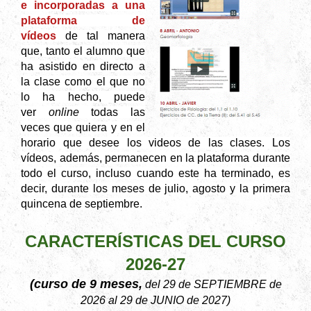
e incorporadas a una
plataforma de
vídeos
de tal manera
que, tanto el alumno que
ha asistido en directo a
la clase como el que no
lo ha hecho, puede
ver
online
todas las
veces que quiera y en el
horario que desee los videos de las clases. Los
vídeos, además, permanecen en la plataforma durante
todo el curso, incluso cuando este ha terminado, es
decir, durante los meses de julio, agosto y la primera
quincena de septiembre.
CARACTERÍSTICAS DEL CURSO
2026-27
(curso de 9 meses,
del 29 de SEPTIEMBRE de
2026 al 29 de JUNIO de 2027)