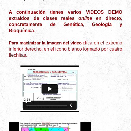
A continuación tienes varios VIDEOS DEMO
extraídos de clases reales
online
en directo,
concretamente de Genética, Geología y
Bioquímica.
Para maximizar la imagen del vídeo
clica en el extremo
inferior derecho, en el icono blanco formado por cuatro
flechitas.