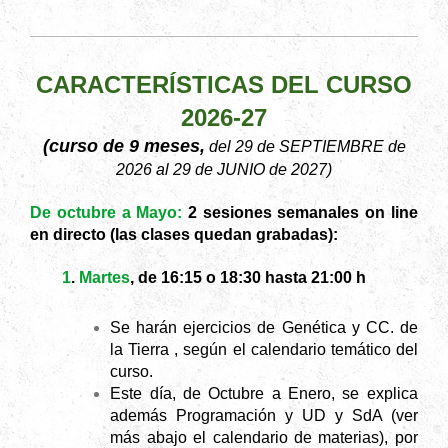
CARACTERÍSTICAS DEL CURSO
2026-27
(curso de 9 meses,
del 29 de SEPTIEMBRE de
2026 al 29 de JUNIO de 2027)
De octubre a Mayo:
2 sesiones semanales on line
en directo (las clases quedan grabadas):
1
.
Martes
, de 16:15 o 18:30 hasta 21:00 h
Se harán ejercicios de Genética y CC. de
la Tierra , según el calendario temático del
curso.
Este día, de Octubre a Enero, se explica
además Programación y UD y SdA (ver
más abajo el calendario de materias), por