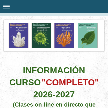
INFORMACIÓN
CURSO
"COMPLETO"
2026-2027
(Clases on-line en directo que