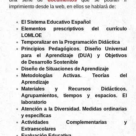
imprimiento desde la web, en ellos se hablará de:
El Sistema Educativo Español
Elementos prescriptivos del currículo
LOMLOE
Temporalizar en la Programación Didáctica
Principios Pedagógicos.
Diseño Universal
para el Aprendizaje (DUA) y Objetivos
de
Desarrollo Sostenible
Diseño de Situaciones de Aprendizaje
Metodologías Activas. Teorías del
Aprendizaje
Materiales y Recursos Didácticos.
Agrupamientos, tiempos y espacios. El
laboratorio
Atención a la Diversidad. Medidas ordinarias
y específicas
Actividades Complementarias y
Extraescolares
Evaluación Educativa