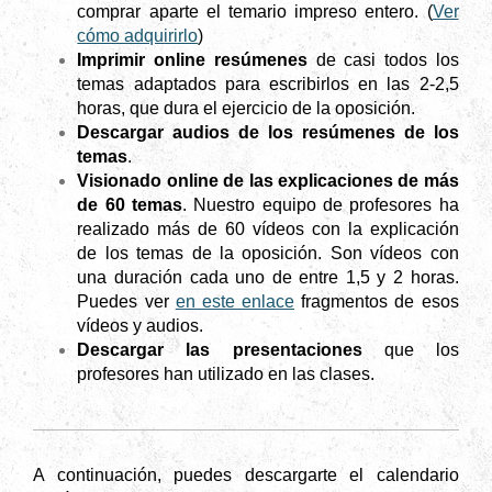
comprar aparte el temario impreso entero. (
Ver
cómo adquirirlo
)
Imprimir online resúmenes
de casi todos los
temas adaptados para escribirlos en las 2-2,5
horas, que dura el ejercicio de la oposición.
Descargar audios de los resúmenes de los
temas
.
Visionado online de las explicaciones de más
de 60 temas
. Nuestro equipo de profesores ha
realizado más de 60 vídeos con la explicación
de los temas de la oposición. Son vídeos con
una duración cada uno de entre 1,5 y 2 horas.
Puedes ver
en este enlace
fragmentos de esos
vídeos y audios.
Descargar las presentaciones
que los
profesores han utilizado en las clases.
A continuación, puedes descargarte el calendario