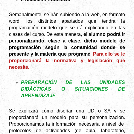
Semanalmente, se irán subiendo a la web, en formato
word, los distintos apartados que tendrá la
programación modelo que se irá explicando en las
clases del curso. De esta manera,
el alumno podrá ir
personalizando, clase a clase, dicho modelo de
programación según la comunidad donde se
presente y la materia que programe
.
Para ello se le
proporcionará la normativa y legislación que
necesite.
PREPARACIÓN DE LAS UNIDADES
DIDÁCTICAS O SITUACIONES DE
APRENDIZAJE
Se explicará cómo diseñar una UD o SA y se
proporcianará un modelo para su personalización.
Proporcionamos la información necesaria a nivel de
protocolos de actividades (de aula, laboratorio,