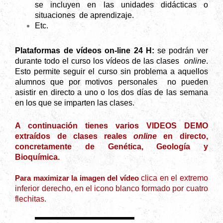
se incluyen en
las
unidades didácticas o
situaciones de aprendizaje.
Etc.
Plataformas de vídeos on-line 24 H:
se podrán ver
durante todo el curso los vídeos de las clases
online
.
Esto permite seguir el curso sin problema a
aquellos
alumnos que por motivos personales no pueden
asistir en directo a uno o los dos días de las semana
en los que se imparten las clases.
A continuación tienes varios VIDEOS DEMO
extraídos de clases reales
online
en directo,
concretamente de Genética, Geología y
Bioquímica.
Para maximizar la imagen del vídeo
clica en el extremo
inferior derecho, en el icono blanco formado por cuatro
flechitas.