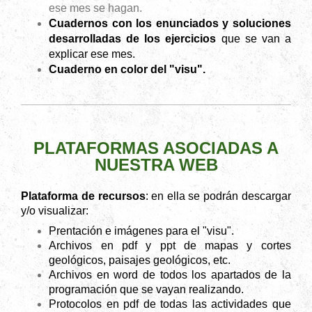
ese mes se hagan.
Cuadernos con los enunciados y soluciones
desarrolladas de los ejercicios
que se van a
explicar ese
mes.
Cuaderno en color del "visu".
PLATAFORMAS ASOCIADAS A
NUESTRA WEB
Plataforma de recursos
: en ella se podrán descargar
y/o visualizar:
Prentación e imágenes para el "visu".
Archivos en pdf y ppt de mapas y cortes
geológicos, paisajes
geológicos, etc.
Archivos en word de todos los apartados de la
programación
que se vayan realizando.
Protocolos en pdf de todas las actividades que