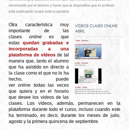
minimizado por el alumno y hacer que la diapositiva que el profesor
está explicando ocupe toda la pantalla.
Otra característica muy
importante de las
clases
online
es que
estas
quedan grabadas e
incorporadas a una
plataforma de vídeos
de tal
manera que, tanto el alumno
que ha asistido en directo a
la clase como el que no lo ha
hecho, puede
ver
online
todas las veces
que quiera y en el horario
que desee los videos de las
clases. Los vídeos, además, permanecen en la
plataforma durante todo el curso, incluso cuando este
ha terminado, es decir, durante los meses de julio,
agosto y la primera quincena de septiembre.