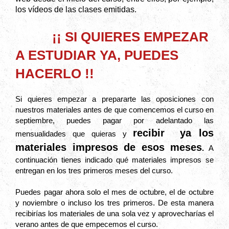
los vídeos de las clases emitidas.
¡¡ SI QUIERES EMPEZAR
A ESTUDIAR YA, PUEDES
HACERLO !!
Si quieres empezar a prepararte las oposiciones con
nuestros materiales antes de que comencemos el curso en
septiembre, puedes pagar por adelantado las
recibir ya los
mensualidades que quieras y
materiales impresos de esos meses
.
A
continuación tienes indicado qué materiales impresos se
entregan en los tres primeros meses del curso.
Puedes pagar ahora solo el mes de octubre, el de octubre
y noviembre o incluso los tres primeros. De esta manera
recibirías los materiales de una sola vez y aprovecharías el
verano antes de que empecemos el curso.