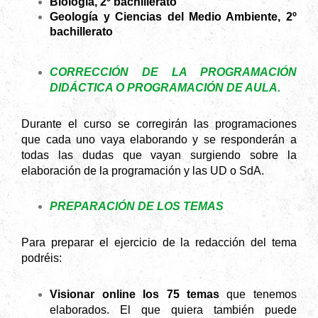
Biología, 2º bachillerato
Geología y Ciencias del Medio Ambiente, 2º
bachillerato
CORRECCIÓN DE LA PROGRAMACIÓN
DIDÁCTICA O PROGRAMACIÓN DE AULA.
Durante el curso se corregirán las programaciones
que cada uno vaya elaborando y se responderán a
todas las dudas que vayan surgiendo sobre la
elaboración de la programación y las UD o SdA.
PREPARACIÓN DE LOS TEMAS
Para preparar el ejercicio de la redacción del tema
podréis:
Visionar online los 75 temas
que tenemos
elaborados. El que quiera también puede