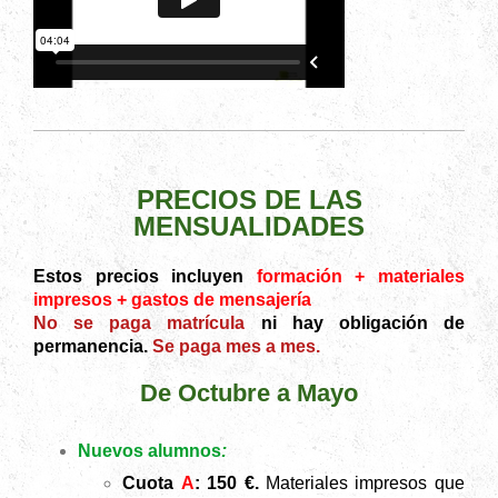
PRECIOS DE LAS
MENSUALIDADES
Estos precios incluyen
formación + materiales
impresos + gastos de mensajería
No se paga matrícula
ni hay obligación de
permanencia.
Se paga mes a mes.
De Octubre a Mayo
Nuevos alumnos
:
Cuota
A
: 150
€.
Materiales impresos que