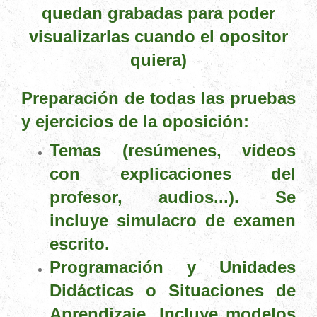
quedan grabadas para poder
visualizarlas cuando el opositor
quiera)
Preparación de todas las pruebas
y ejercicios de la oposición:
Temas (resúmenes, vídeos
con explicaciones del
profesor, audios...). Se
incluye simulacro de examen
escrito.
Programación y Unidades
Didácticas o Situaciones de
Aprendizaje. Incluye modelos