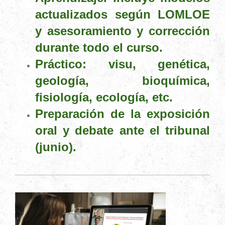
actualizados según LOMLOE
y asesoramiento y corrección
durante todo el curso.
Práctico: visu, genética,
geología, bioquímica,
fisiología, ecología, etc.
Preparación de la exposición
oral y debate ante el tribunal
(junio).