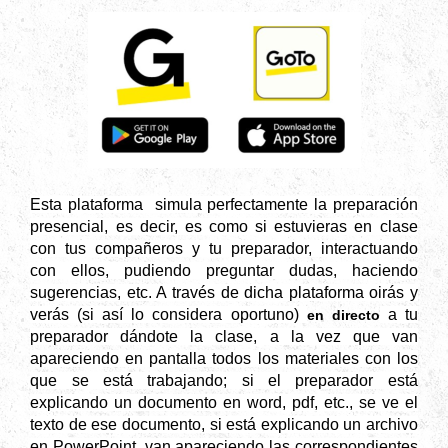
Esta plataforma simula perfectamente la preparación
presencial, es decir, es como si estuvieras en clase
con tus compañeros y tu preparador, interactuando
con ellos, pudiendo preguntar dudas, haciendo
sugerencias, etc. A través de dicha plataforma oirás y
verás (si así lo considera oportuno)
a tu
en directo
preparador dándote la clase, a la vez que van
apareciendo en pantalla todos los materiales con los
que se está trabajando; si el preparador está
explicando un documento en word, pdf, etc., se ve el
texto de ese documento, si está explicando un archivo
en PowerPoint, van apareciendo las correspondientes