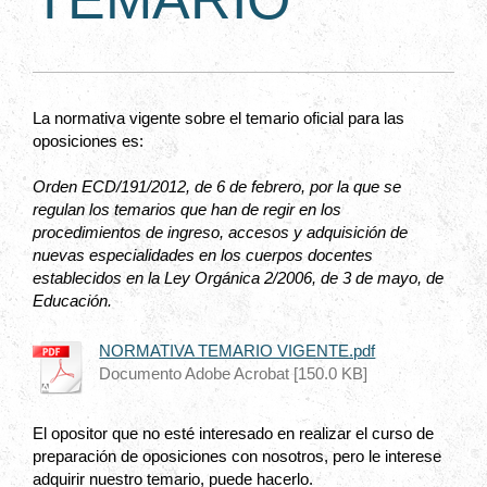
La normativa vigente sobre el temario oficial para las
oposiciones es:
Orden ECD/191/2012, de 6 de febrero, por la que se
regulan los temarios que han de regir en los
procedimientos de ingreso, accesos y adquisición de
nuevas especialidades en los cuerpos docentes
establecidos en la Ley Orgánica 2/2006, de 3 de mayo, de
Educación.
NORMATIVA TEMARIO VIGENTE.pdf
Documento Adobe Acrobat [150.0 KB]
El opositor que no esté interesado en realizar el curso de
preparación de oposiciones con nosotros, pero le interese
adquirir nuestro temario, puede hacerlo.