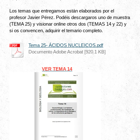
Los temas que entregamos están elaborados por el
profesor Javier Pérez. Podéis descargaros uno de muestra
(TEMA 25) y visionar online otros dos (TEMAS 14 y 22) y
si os convencen, adquirir el temario completo.
Tema 25- ÁCIDOS NUCLEICOS.pdf
Documento Adobe Acrobat [920.1 KB]
VER TEMA 14