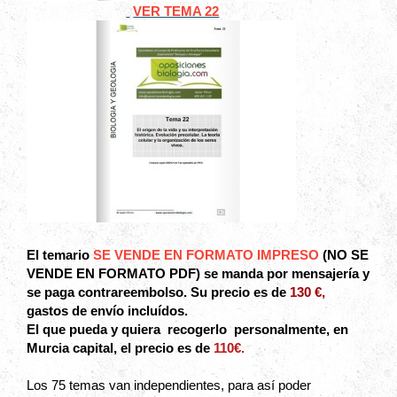
VER TEMA 22
El temario
SE VENDE EN FORMATO IMPRESO
(NO SE
VENDE EN FORMATO PDF) se manda por mensajería y
se paga contrareembolso. Su precio es de
130 €,
gastos de envío incluídos.
El que pueda y quiera recogerlo personalmente, en
Murcia capital, el precio es de
110€.
Los 75 temas van independientes, para así poder