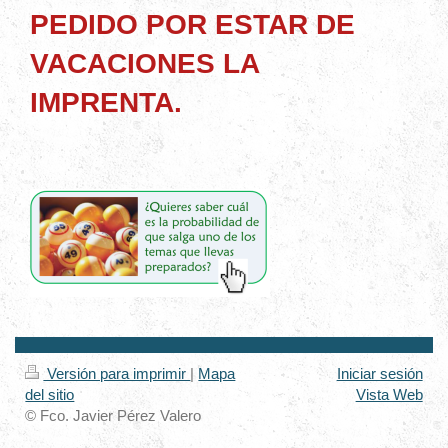
PEDIDO POR ESTAR DE
VACACIONES LA
IMPRENTA.
Versión para imprimir
|
Mapa
Iniciar sesión
del sitio
Vista Web
© Fco. Javier Pérez Valero